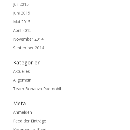
Juli 2015
Juni 2015
Mai 2015
April 2015
November 2014
September 2014
Kategorien
Aktuelles
Allgemein
Team Bonanza Radmobil
Meta
Anmelden
Feed der Einträge
Kommentar-Feed