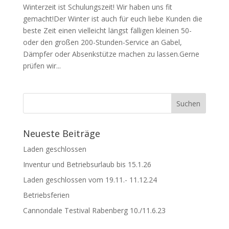
Winterzeit ist Schulungszeit! Wir haben uns fit
gemacht!Der Winter ist auch für euch liebe Kunden die
beste Zeit einen vielleicht längst fälligen kleinen 50-
oder den großen 200-Stunden-Service an Gabel,
Dämpfer oder Absenkstütze machen zu lassen.Gerne
prüfen wir...
Neueste Beiträge
Laden geschlossen
Inventur und Betriebsurlaub bis 15.1.26
Laden geschlossen vom 19.11.- 11.12.24
Betriebsferien
Cannondale Testival Rabenberg 10./11.6.23