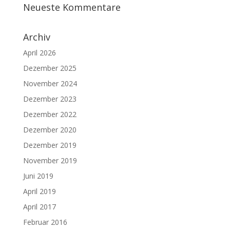
Neueste Kommentare
Archiv
April 2026
Dezember 2025
November 2024
Dezember 2023
Dezember 2022
Dezember 2020
Dezember 2019
November 2019
Juni 2019
April 2019
April 2017
Februar 2016