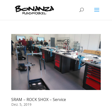
SRAM – ROCK SHOX – Service
Dez. 5, 2019