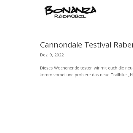
Cannondale Testival Rabe
Dez. 9, 2022
Dieses Wochenende testen wir mit euch die neue
komm vorbei und probiere das neue Trailbike „Ha