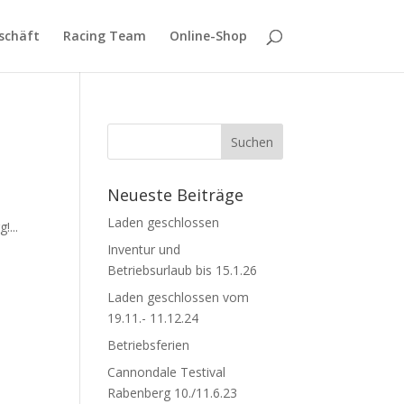
schäft
Racing Team
Online-Shop
Neueste Beiträge
Laden geschlossen
!...
Inventur und
Betriebsurlaub bis 15.1.26
Laden geschlossen vom
19.11.- 11.12.24
Betriebsferien
Cannondale Testival
Rabenberg 10./11.6.23