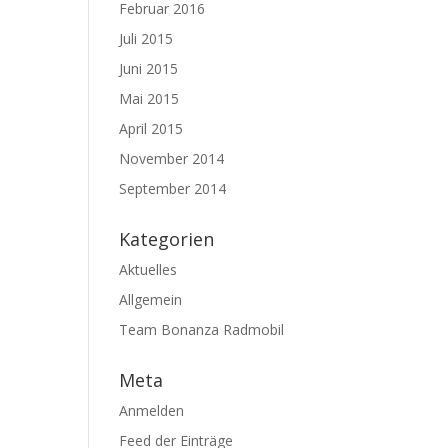
Februar 2016
Juli 2015
Juni 2015
Mai 2015
April 2015
November 2014
September 2014
Kategorien
Aktuelles
Allgemein
Team Bonanza Radmobil
Meta
Anmelden
Feed der Einträge