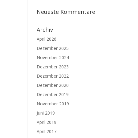
Neueste Kommentare
Archiv
April 2026
Dezember 2025
November 2024
Dezember 2023
Dezember 2022
Dezember 2020
Dezember 2019
November 2019
Juni 2019
April 2019
April 2017