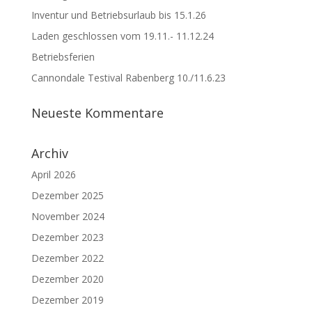
Inventur und Betriebsurlaub bis 15.1.26
Laden geschlossen vom 19.11.- 11.12.24
Betriebsferien
Cannondale Testival Rabenberg 10./11.6.23
Neueste Kommentare
Archiv
April 2026
Dezember 2025
November 2024
Dezember 2023
Dezember 2022
Dezember 2020
Dezember 2019