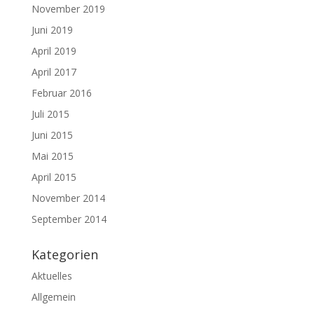
November 2019
Juni 2019
April 2019
April 2017
Februar 2016
Juli 2015
Juni 2015
Mai 2015
April 2015
November 2014
September 2014
Kategorien
Aktuelles
Allgemein