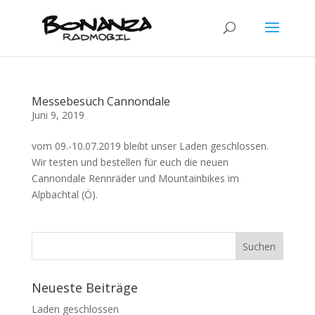
Messebesuch Cannondale
Juni 9, 2019
vom 09.-10.07.2019 bleibt unser Laden geschlossen.
Wir testen und bestellen für euch die neuen
Cannondale Rennräder und Mountainbikes im
Alpbachtal (Ö).
Neueste Beiträge
Laden geschlossen