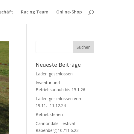
schäft
Racing Team
Online-Shop
Neueste Beiträge
Laden geschlossen
Inventur und
Betriebsurlaub bis 15.1.26
Laden geschlossen vom
19.11.- 11.12.24
Betriebsferien
Cannondale Testival
Rabenberg 10./11.6.23