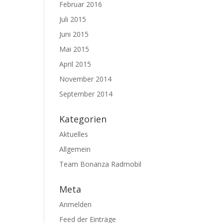
Februar 2016
Juli 2015
Juni 2015
Mai 2015
April 2015
November 2014
September 2014
Kategorien
Aktuelles
Allgemein
Team Bonanza Radmobil
Meta
Anmelden
Feed der Einträge