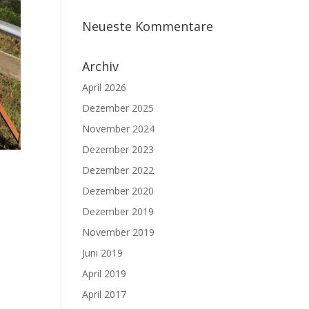
Neueste Kommentare
Archiv
April 2026
Dezember 2025
November 2024
Dezember 2023
Dezember 2022
Dezember 2020
Dezember 2019
November 2019
Juni 2019
April 2019
April 2017