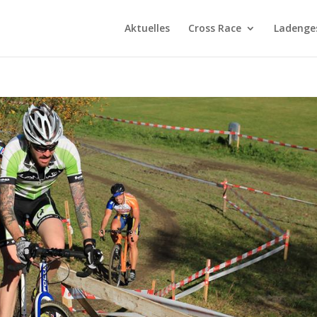
Aktuelles
Cross Race
Ladenge