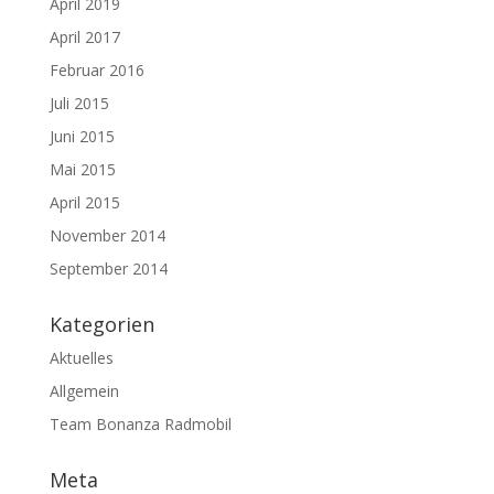
April 2019
April 2017
Februar 2016
Juli 2015
Juni 2015
Mai 2015
April 2015
November 2014
September 2014
Kategorien
Aktuelles
Allgemein
Team Bonanza Radmobil
Meta