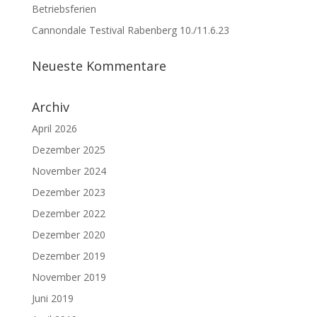
Betriebsferien
Cannondale Testival Rabenberg 10./11.6.23
Neueste Kommentare
Archiv
April 2026
Dezember 2025
November 2024
Dezember 2023
Dezember 2022
Dezember 2020
Dezember 2019
November 2019
Juni 2019