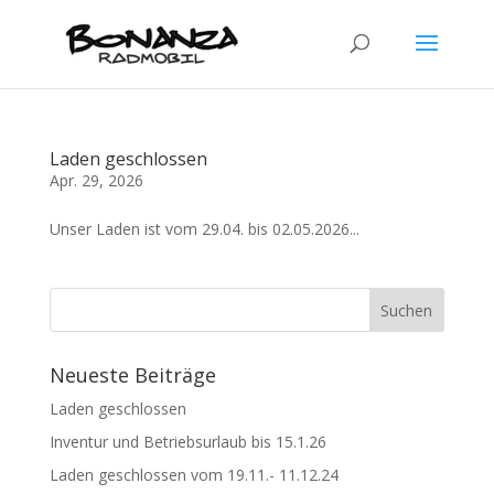
Laden geschlossen
Apr. 29, 2026
Unser Laden ist vom 29.04. bis 02.05.2026...
Neueste Beiträge
Laden geschlossen
Inventur und Betriebsurlaub bis 15.1.26
Laden geschlossen vom 19.11.- 11.12.24